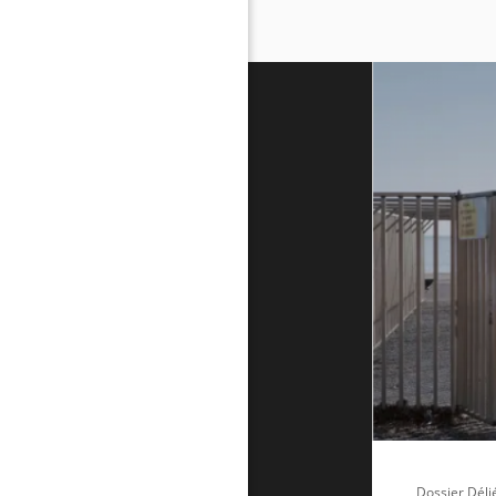
Dossier Déli