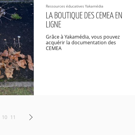
Ressources éducatives Yakamédia
LA BOUTIQUE DES CEMEA EN
LIGNE
Grâce à Yakamédia, vous pouvez
acquérir la documentation des
CEMEA
10
11