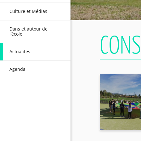
Culture et Médias
Dans et autour de
l'école
Actualités
Agenda