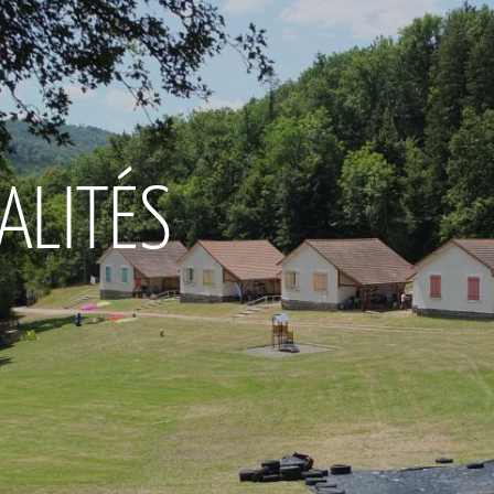
ALITÉS