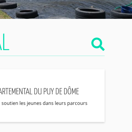
PARTEMENTAL DU PUY DE DÔME
soutien les jeunes dans leurs parcours