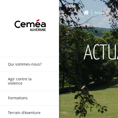
Actualités
ACTU
Qui sommes-nous?
Agir contre la
violence
Formations
Terrain d'Aventure