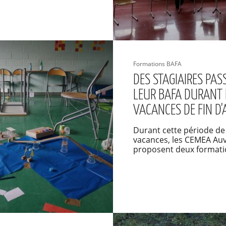
Formations BAFA
DES STAGIAIRES PAS
LEUR BAFA DURANT 
VACANCES DE FIN D
Durant cette période de
vacances, les CEMEA Au
proposent deux format