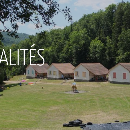
ALITÉS