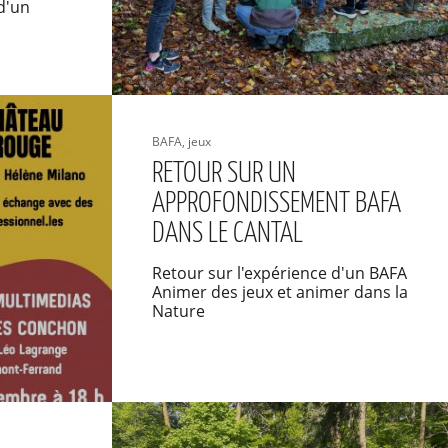
d'un
BAFA, jeux
RETOUR SUR UN
APPROFONDISSEMENT BAFA
DANS LE CANTAL
Retour sur l'expérience d'un BAFA
Animer des jeux et animer dans la
Nature