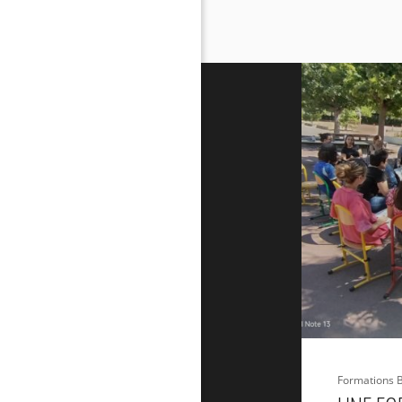
Formations 