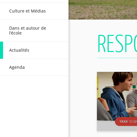
Culture et Médias
Dans et autour de
l'école
Actualités
Agenda