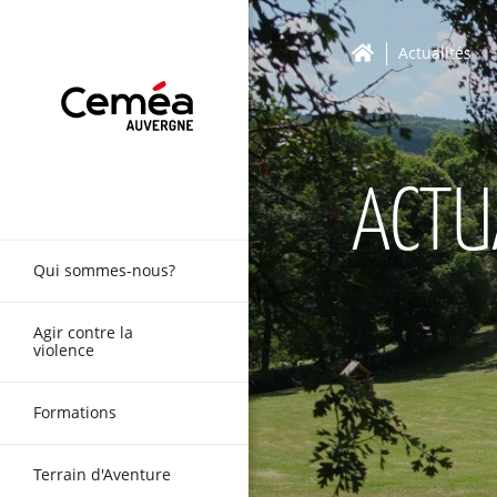
Actualités
ACTU
Qui sommes-nous?
Agir contre la
violence
Formations
Terrain d'Aventure