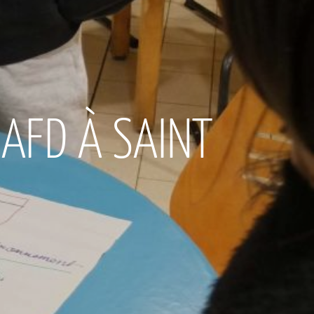
AFD À SAINT