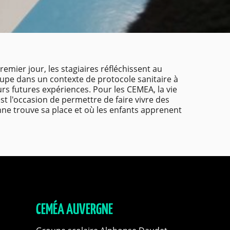
emier jour, les stagiaires réfléchissent au
groupe dans un contexte de protocole sanitaire à
urs futures expériences. Pour les CEMEA, la vie
st l'occasion de permettre de faire vivre des
ne trouve sa place et où les enfants apprenent
CEMÉA AUVERGNE