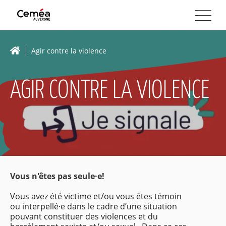
Agir contre la violence
AGIR CONTRE LA VIOLENCE
Vous n'êtes pas seule·e!
Vous avez été victime et/ou vous êtes témoin
ou interpellé·e dans le cadre d’une situation
pouvant constituer des violences et du