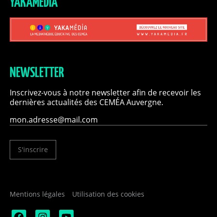
YAKAMÉDIA
NEWSLETTER
Inscrivez-vous à notre newsletter afin de recevoir les
dernières actualités des CEMÉA Auvergne.
S'inscrire
Mentions légales
Utilisation des cookies