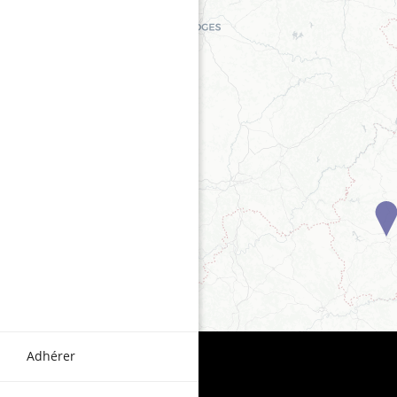
Adhérer