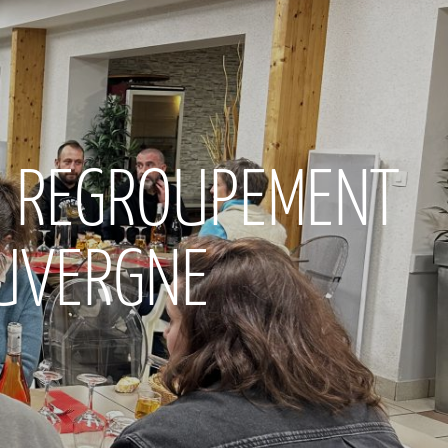
R REGROUPEMENT
AUVERGNE