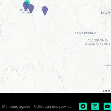
Leaflet
Mentions légales
Utilisation des cookies