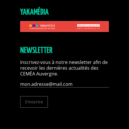
YAKAMÉDIA
NEWSLETTER
Inscrivez-vous à notre newsletter afin de
recevoir les dernières actualités des
CEMÉA Auvergne.
S'inscrire