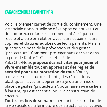
YAKACHEZNOUS ! CARNET N°9
Voici le premier carnet de sortie du confinement. Une
vie sociale non-virtuelle se développe de nouveau et
de nombreux enfants recommencent à fréquenter
l’école et à être en relation avec leurs copains, leurs
copines et d’autres adultes que leurs parents. Mais la
question se pose de la prévention et des gestes
"protecteurs". Comment protéger sans dériver dans
la peur de l’autre ? "Ce carnet n°9 de
Yaka’ChezNous
propose des activités pour jouer et
vivre ensemble
tout
en apprenant des règles de
sécurité pour une protection de tous
. Vous y
trouverez des jeux, des chants, des réalisations
plastiques… avec un apprentissage ou une mise en
place de gestes "protecteurs", pour faire
vivre ce lien
à l’autre,
qui est essentiel pour la construction de
chacun.
Toutes les fins de semaine
, pendant la restriction de
la vie sociale et la fermeture des structures collectives