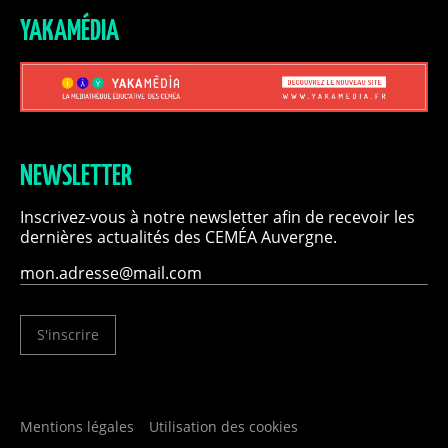
YAKAMÉDIA
NEWSLETTER
Inscrivez-vous à notre newsletter afin de recevoir les
dernières actualités des CEMÉA Auvergne.
S'inscrire
Mentions légales
Utilisation des cookies