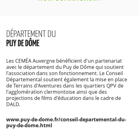
DÉPARTEMENT DU
PUY DE DÔME
Les CEMÉA Auvergne bénéficient d'un partenariat
avec le département du Puy de Dôme qui soutient
l'association dans son fonctionnement. Le Conseil
Départemental soutient également la mise en place
de Terrains d'Aventures dans les quartiers QPV de
l'agglomération clermontoise ainsi que des
projections de films d'éducation dans le cadre de
DALD.
www.puy-de-dome.fr/conseil-departemental-du-
puy-de-dome.html