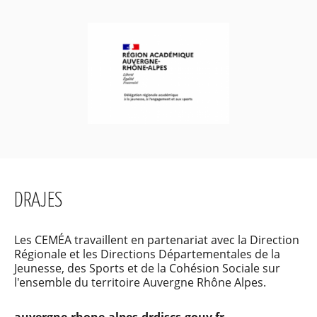
DRAJES
Les CEMÉA travaillent en partenariat avec la Direction
Régionale et les Directions Départementales de la
Jeunesse, des Sports et de la Cohésion Sociale sur
l'ensemble du territoire Auvergne Rhône Alpes.
auvergne-rhone-alpes.drdjscs.gouv.fr