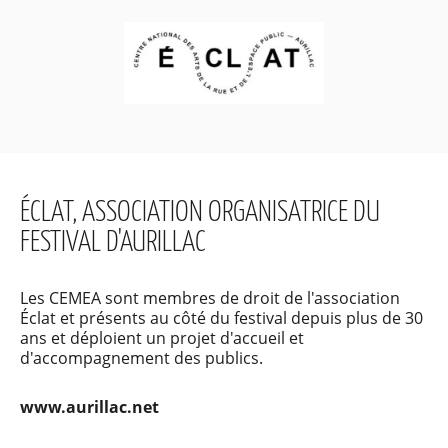
ÉCLAT, ASSOCIATION ORGANISATRICE DU
FESTIVAL D'AURILLAC
Les CEMEA sont membres de droit de l'association
Éclat et présents au côté du festival depuis plus de 30
ans et déploient un projet d'accueil et
d'accompagnement des publics.
www.aurillac.net