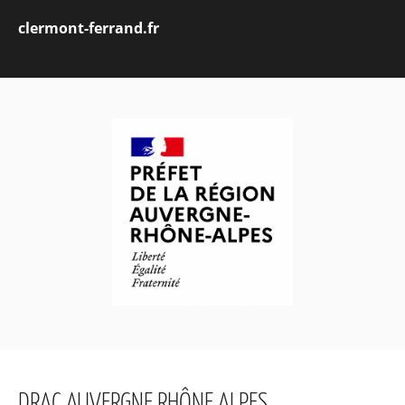
clermont-ferrand.fr
DRAC AUVERGNE RHÔNE ALPES