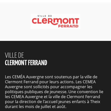
VILLE DE
CLERMONT FERRAND
Les CEMÉA Auvergne sont soutenus par la ville de
Clermont Ferrand pour leurs actions. Les CEMEA
Auvergne sont sollicités pour accompagner les
politiques publiques de jeunesse. Une convention lie
les CEMEA Auvergne et la ville de Clermont Ferrand
pour la direction de l'accueil jeunes enfants à Theix
durant les mois de juillet et août.