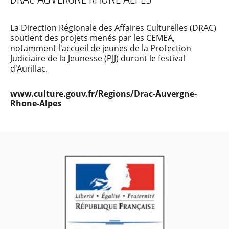
La Direction Régionale des Affaires Culturelles (DRAC)
soutient des projets menés par les CEMEA,
notamment l'accueil de jeunes de la Protection
Judiciaire de la Jeunesse (PJJ) durant le festival
d'Aurillac.
www.culture.gouv.fr/Regions/Drac-Auvergne-
Rhone-Alpes