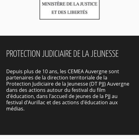
PROTECTION JUDICIAIRE DE LA JEUNESSE
Depuis plus de 10 ans, les CEMEA Auvergne sont
partenaires de la direction territoriale de la
Protection Judiciaire de la Jeunesse (DT PJJ) Auvergne
dans des actions autour du festival du film
d'éducation, dans l'accueil de jeunes de la PJJ au
festival d'Aurillac et des actions d'éducation aux
médias.