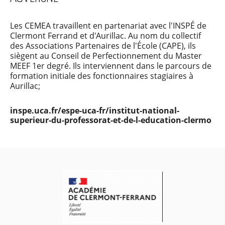
Les CEMEA travaillent en partenariat avec l'INSPÉ de
Clermont Ferrand et d'Aurillac. Au nom du collectif
des Associations Partenaires de l'École (CAPE), ils
siègent au Conseil de Perfectionnement du Master
MEEF 1er degré. Ils interviennent dans le parcours de
formation initiale des fonctionnaires stagiaires à
Aurillac;
inspe.uca.fr/espe-uca-fr/institut-national-
superieur-du-professorat-et-de-l-education-clermo