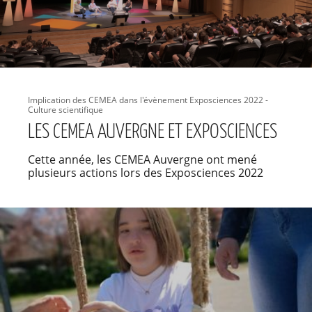
Implication des CEMEA dans l'évènement Exposciences 2022 -
Culture scientifique
LES CEMEA AUVERGNE ET EXPOSCIENCES
Cette année, les CEMEA Auvergne ont mené
plusieurs actions lors des Exposciences 2022