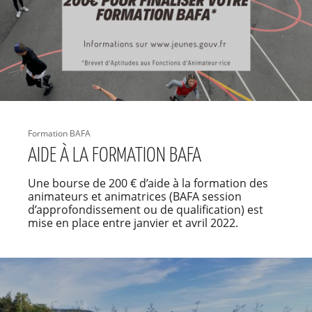
Formation BAFA
AIDE À LA FORMATION BAFA
Une bourse de 200 € d’aide à la formation des
animateurs et animatrices (BAFA session
d’approfondissement ou de qualification) est
mise en place entre janvier et avril 2022.