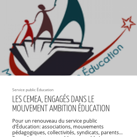
Service public Éducation
LES CEMEA, ENGAGÉS DANS LE
MOUVEMENT AMBITION ÉDUCATION
Pour un renouveau du service public
d’Éducation: associations, mouvements
pédagogiques, collectivités, syndicats, parents...