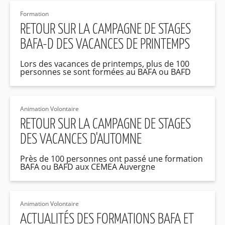
Formation
RETOUR SUR LA CAMPAGNE DE STAGES
BAFA-D DES VACANCES DE PRINTEMPS
Lors des vacances de printemps, plus de 100
personnes se sont formées au BAFA ou BAFD
Animation Volontaire
RETOUR SUR LA CAMPAGNE DE STAGES
DES VACANCES D'AUTOMNE
Près de 100 personnes ont passé une formation
BAFA ou BAFD aux CEMEA Auvergne
Animation Volontaire
ACTUALITÉS DES FORMATIONS BAFA ET