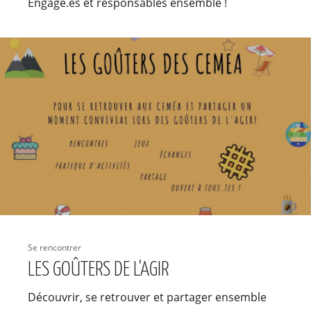
Engagé.es et responsables ensemble !
Se rencontrer
LES GOÛTERS DE L'AGIR
Découvrir, se retrouver et partager ensemble