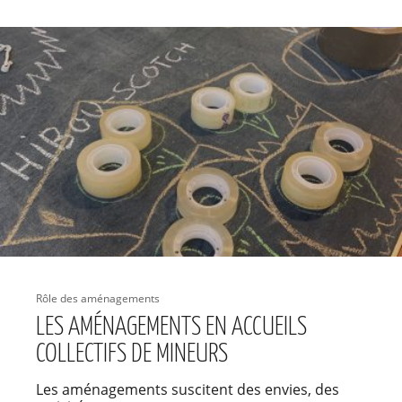
Rôle des aménagements
LES AMÉNAGEMENTS EN ACCUEILS
COLLECTIFS DE MINEURS
Les aménagements suscitent des envies, des