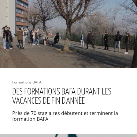
Formations BAFA
DES FORMATIONS BAFA DURANT LES
VACANCES DE FIN D'ANNÉE
Près de 70 stagiaires débutent et terminent la
formation BAFA