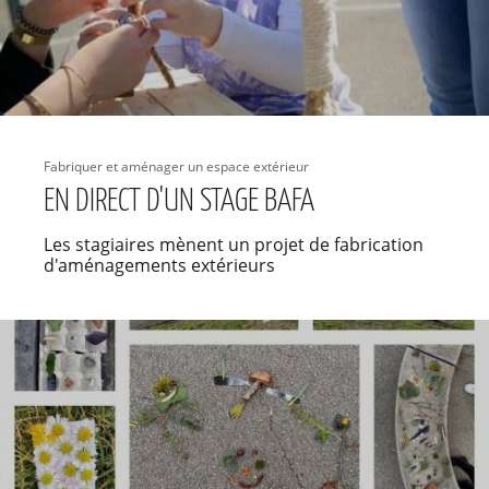
Fabriquer et aménager un espace extérieur
EN DIRECT D'UN STAGE BAFA
Les stagiaires mènent un projet de fabrication
d'aménagements extérieurs