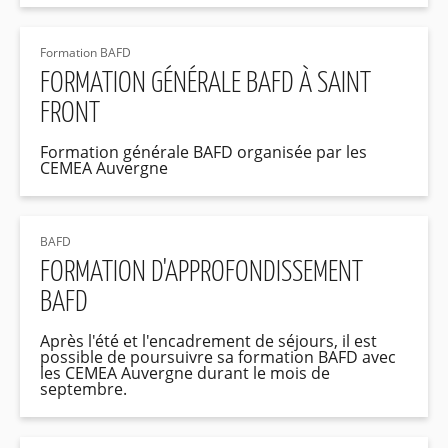
Formation BAFD
FORMATION GÉNÉRALE BAFD À SAINT
FRONT
Formation générale BAFD organisée par les
CEMEA Auvergne
BAFD
FORMATION D'APPROFONDISSEMENT
BAFD
Après l'été et l'encadrement de séjours, il est
possible de poursuivre sa formation BAFD avec
les CEMEA Auvergne durant le mois de
septembre.