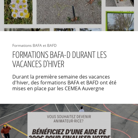
Formations BAFA et BAFD
FORMATIONS BAFA-D DURANT LES
VACANCES D'HIVER
Durant la première semaine des vacances
d'hiver, des formations BAFA et BAFD ont été
mises en place par les CEMEA Auvergne