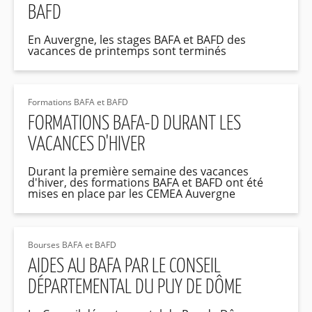
BAFD
En Auvergne, les stages BAFA et BAFD des
vacances de printemps sont terminés
Formations BAFA et BAFD
FORMATIONS BAFA-D DURANT LES
VACANCES D'HIVER
Durant la première semaine des vacances
d'hiver, des formations BAFA et BAFD ont été
mises en place par les CEMEA Auvergne
Bourses BAFA et BAFD
AIDES AU BAFA PAR LE CONSEIL
DÉPARTEMENTAL DU PUY DE DÔME