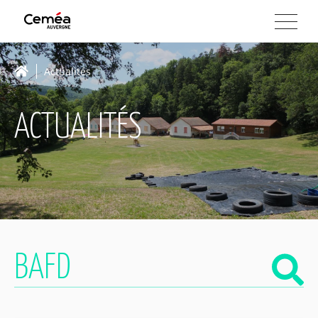
Actualités
ACTUALITÉS