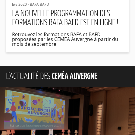
Ete 2020 - BAFA BAFD
LA NOUVELLE PROGRAMMATION DES
FORMATIONS BAFA BAFD EST EN LIGNE !
Retrouvez les formations BAFA et BAFD
proposées par les CEMEA Auvergne à partir du
mois de septembre
L’ACTUALITÉ DES
CEMÉA AUVERGNE