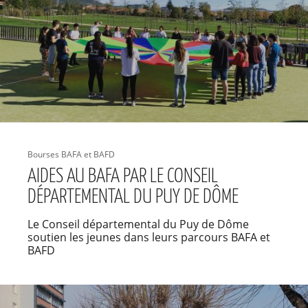
Bourses BAFA et BAFD
AIDES AU BAFA PAR LE CONSEIL
DÉPARTEMENTAL DU PUY DE DÔME
Le Conseil départemental du Puy de Dôme
soutien les jeunes dans leurs parcours BAFA et
BAFD