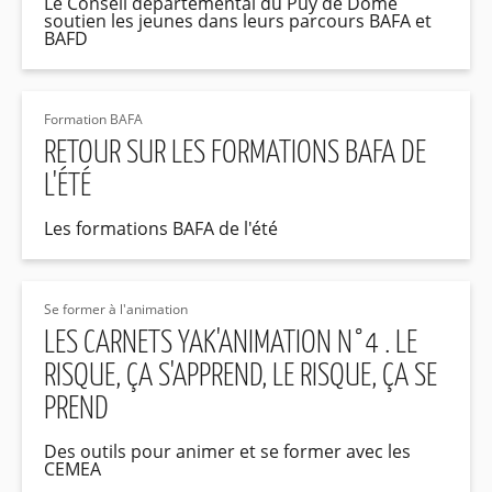
Le Conseil départemental du Puy de Dôme
soutien les jeunes dans leurs parcours BAFA et
BAFD
Formation BAFA
RETOUR SUR LES FORMATIONS BAFA DE
L'ÉTÉ
Les formations BAFA de l'été
Se former à l'animation
LES CARNETS YAK'ANIMATION N°4 . LE
RISQUE, ÇA S'APPREND, LE RISQUE, ÇA SE
PREND
Des outils pour animer et se former avec les
CEMEA